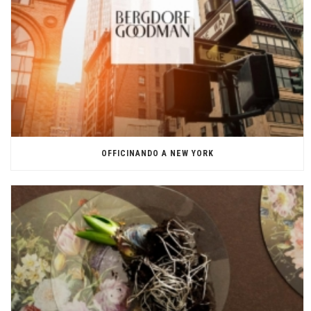
OFFICINANDO A NEW YORK