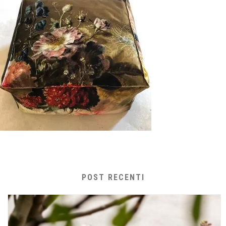
POST RECENTI