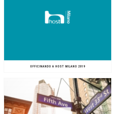
OFFICINANDO A HOST MILANO 2019