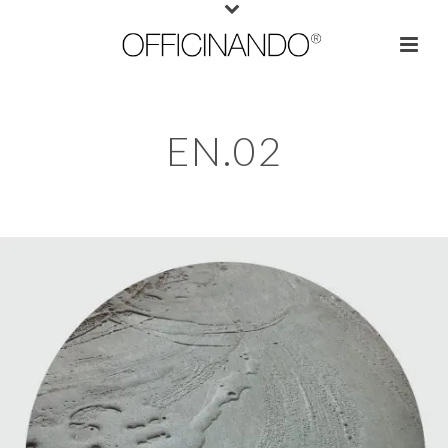
EN.02