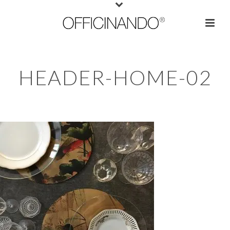
HEADER-HOME-02